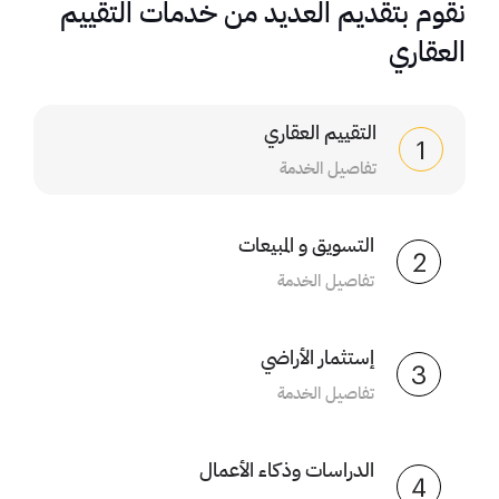
نقوم بتقديم العديد من خدمات التقييم
العقاري
التقييم العقاري
1
تفاصيل الخدمة
التسويق و المبيعات
2
تفاصيل الخدمة
إستثمار الأراضي
3
تفاصيل الخدمة
الدراسات وذكاء الأعمال
4