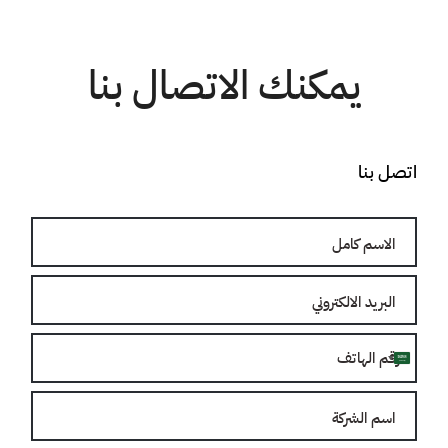
يمكنك الاتصال بنا
اتصل بنا
الاسم
كامل
البريد
الالكتروني
رقم
Saudi
الهاتف
Arabia
اسم
+966
الشركة