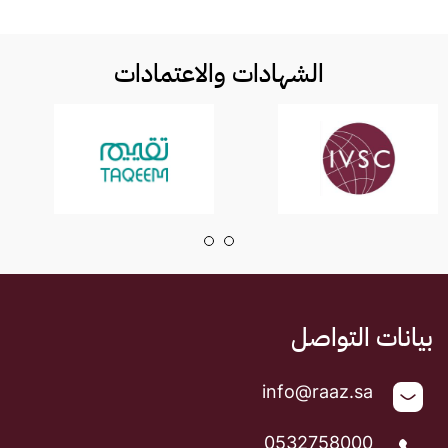
الشهادات والاعتمادات
بيانات التواصل
info@raaz.sa
0532758000