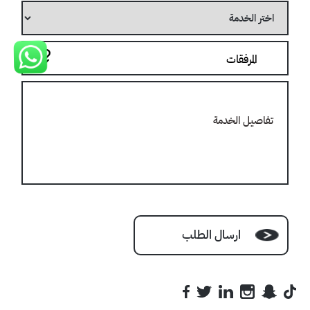
اختر
الخدمة
المرفقات
تفاصيل
الخدمة