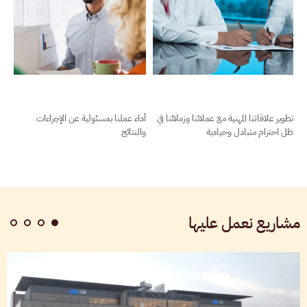
تطوير علاقاتنا المهنية مع عملائنا وزملائنا في
أداء عملنا بمسئولية عن الإجراءات
ظل احترام متبادل وحيادية
والنتائج
مشاريع نعمل عليها