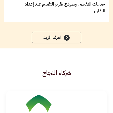
خدمات التقييم، ونموذج تقرير التقييم عند إعداد
التقارير
اعرف المزيد
شركاء النجاح