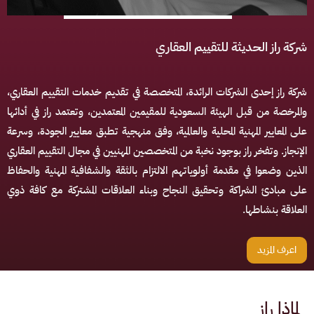
شركة راز الحديثة للتقييم العقاري
شركة راز إحدى الشركات الرائدة، المتخصصة في تقديم خدمات التقييم العقاري،
والمرخصة من قبل الهيئة السعودية للمقيمين المعتمدين، وتعتمد راز في أدائها
على المعايير المهنية المحلية والعالمية، وفق منهجية تطبق معايير الجودة، وسرعة
الإنجاز. وتفخر راز بوجود نخبة من المتخصصين المهنيين في مجال التقييم العقاري
الذين وضعوا في مقدمة أولوياتهم الالتزام بالثقة والشفافية المهنية والحفاظ
على مبادئ الشراكة وتحقيق النجاح وبناء العلاقات المشتركة مع كافة ذوي
العلاقة بنشاطها.
اعرف المزيد
لماذا راز