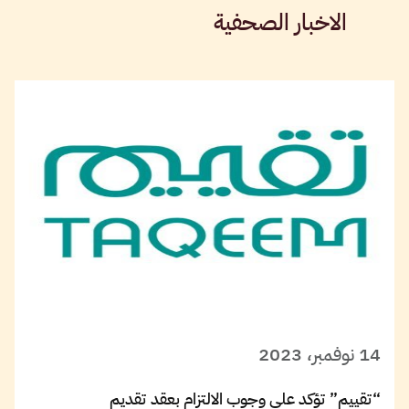
الاخبار الصحفية
14 نوفمبر، 2023
“تقييم” تؤكد على وجوب الالتزام بعقد تقديم