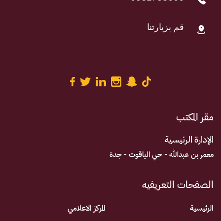
قم بزيارتنا
مقر المكتب
الإدارة الرئيسية
معمر بن عبدالله - حي الياقوت - جدة
الصفحات التعريفيه
الرئيسية
المركز الاعلامي