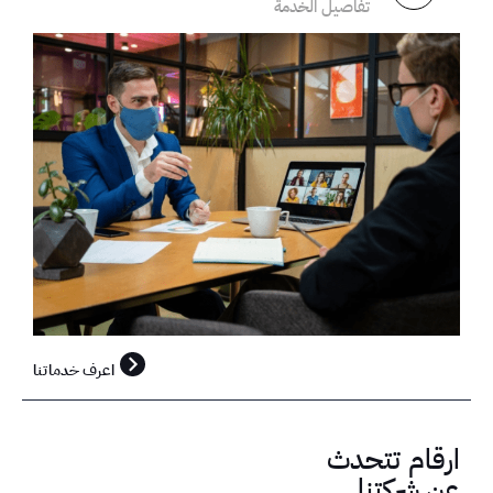
تفاصيل الخدمة
اعرف خدماتنا
ارقام تتحدث
عن شركتنا