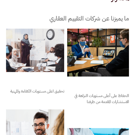
ما يميزنا عن شركات التقييم العقاري
تحقيق اعلى مستويات الكفاءة والمهنية
الحفاظ على أعلى مستويات النزاهة في
الاستشارات المقدمة من طرفنا