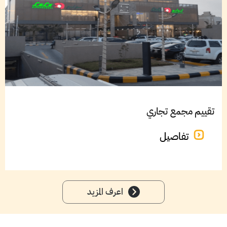
تقييم مجمع تجاري
تفاصيل
اعرف المزيد