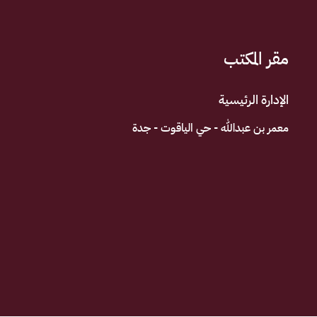
مقر المكتب
الإدارة الرئيسية
معمر بن عبدالله - حي الياقوت - جدة