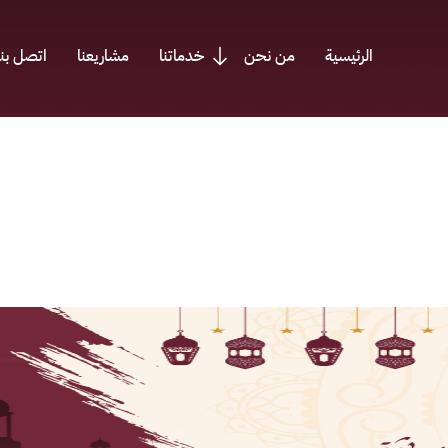
الرئيسية
من نحن
خدماتنا
مشاريعنا
اتصل بنا