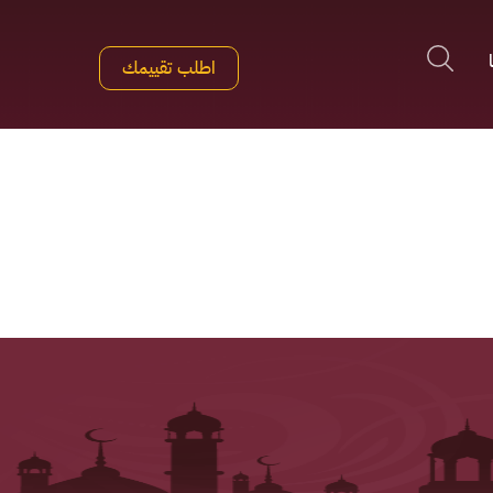
اطلب تقييمك