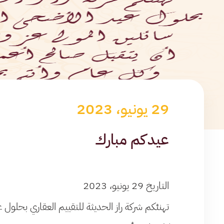
29 يونيو، 2023
عيدكم مبارك
التاريخ 29 يونيو، 2023
تهنئكم شركة راز الحديثة للتقييم العقاري بحلول ع