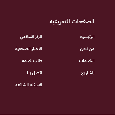
الصفحات التعريفيه
الرئيسية
المركز الاعلامي
من نحن
الاخبار الصحفية
الخدمات
طلب خدمه
المشاريع
اتصل بنا
الاسئله الشائعه