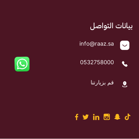
بيانات التواصل
info@raaz.sa
0532758000
قم بزيارتنا