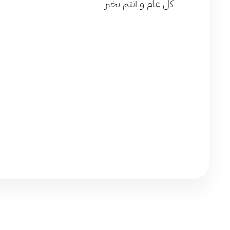
كل عام و أنتم بخير