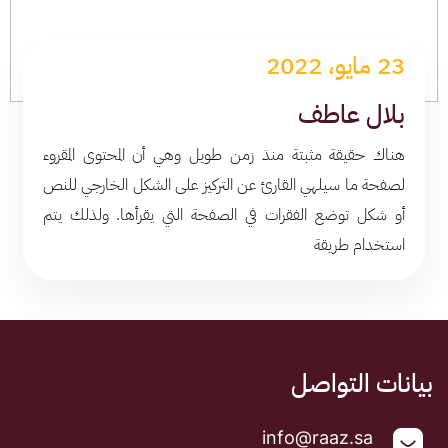
23 مايو، 2022
بلال عاطف
هناك حقيقة مثبتة منذ زمن طويل وهي أن المحتوى المقروء
لصفحة ما سيلهي القارئ عن التركيز على الشكل الخارجي للنص
أو شكل توضع الفقرات في الصفحة التي يقرأها. ولذلك يتم
استخدام طريقة
بيانات التواصل
info@raaz.sa