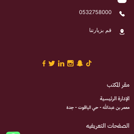
0532758000
قم بزيارتنا
مقر المكتب
الإدارة الرئيسية
معمر بن عبدالله - حي الياقوت - جدة
الصفحات التعريفيه